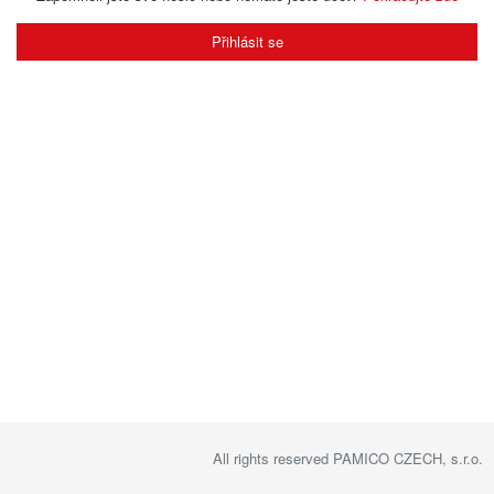
Přihlásit se
All rights reserved PAMICO CZECH, s.r.o.